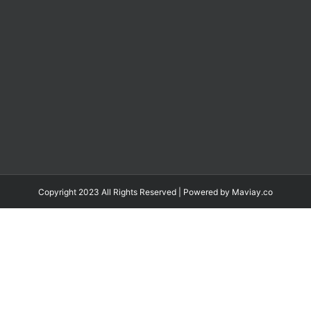
Copyright 2023 All Rights Reserved | Powered by
Maviay.co