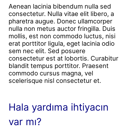
Aenean lacinia bibendum nulla sed
consectetur. Nulla vitae elit libero, a
pharetra augue. Donec ullamcorper
nulla non metus auctor fringilla. Duis
mollis, est non commodo luctus, nisi
erat porttitor ligula, eget lacinia odio
sem nec elit. Sed posuere
consectetur est at lobortis. Curabitur
blandit tempus porttitor. Praesent
commodo cursus magna, vel
scelerisque nisl consectetur et.
Hala yardıma ihtiyacın
var mı?