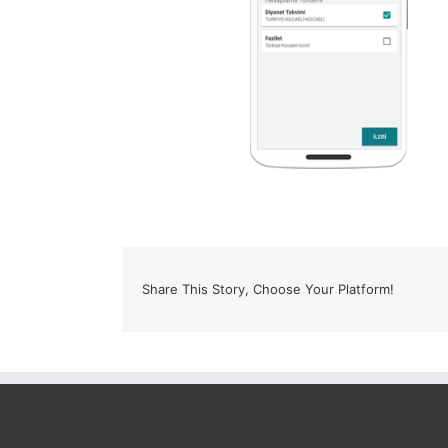
Share This Story, Choose Your Platform!