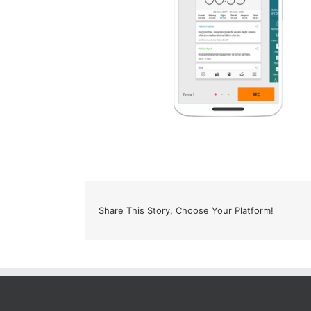
Share This Story, Choose Your Platform!