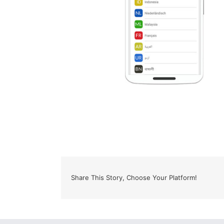
Share This Story, Choose Your Platform!